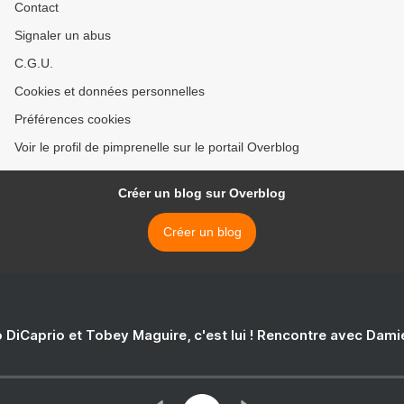
Contact
Signaler un abus
C.G.U.
Cookies et données personnelles
Préférences cookies
Voir le profil de pimprenelle sur le portail Overblog
Créer un blog sur Overblog
Créer un blog
 DiCaprio et Tobey Maguire, c'est lui ! Rencontre avec Dam