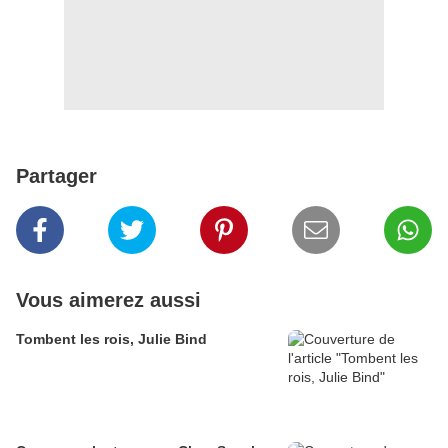
Partager
Vous aimerez aussi
Tombent les rois, Julie Bind