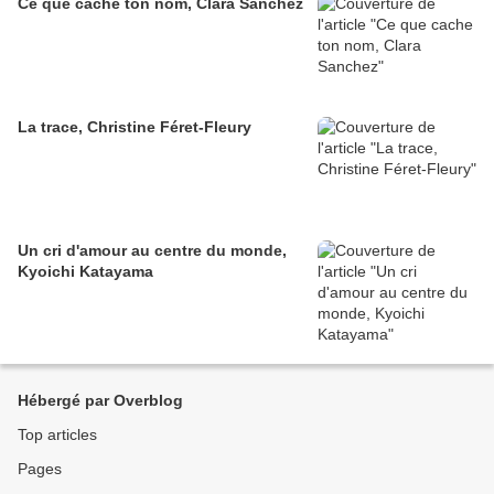
Ce que cache ton nom, Clara Sanchez
La trace, Christine Féret-Fleury
Un cri d'amour au centre du monde,
Kyoichi Katayama
Hébergé par Overblog
Top articles
Pages