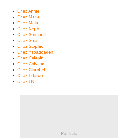
Chez Annie
Chez Marie
Chez Moka
Chez Neph
Chez Sentinelle
Chez Soie
Chez Stephie
Chez Yspaddaden
Chez Calepin
Chez Calypso
Chez Clarabel
Chez Edelwe
Chez LN
Publicité