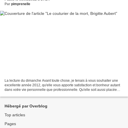
Par
pimprenelle
La lecture du dimanche Avant toute chose, je tenais à vous souhaiter une
excellente année 2012, qu'elle vous apporte satisfaction et bonheur autant
dans votre vie personnelle que professionnelle. Qu'elle soit aussi placée
sous le signe de lectures enrichissantes...
Hébergé par Overblog
Top articles
Pages