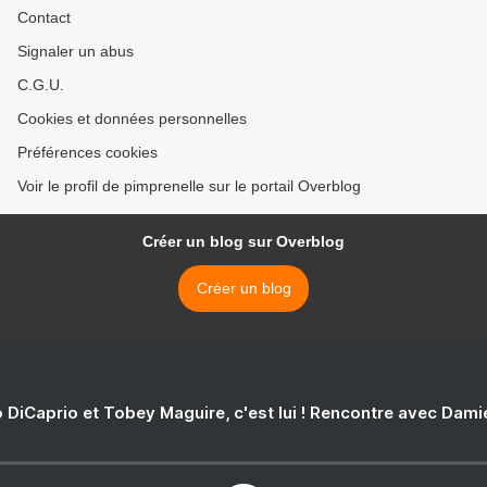
Contact
Signaler un abus
C.G.U.
Cookies et données personnelles
Préférences cookies
Voir le profil de pimprenelle sur le portail Overblog
Créer un blog sur Overblog
Créer un blog
 DiCaprio et Tobey Maguire, c'est lui ! Rencontre avec Dam