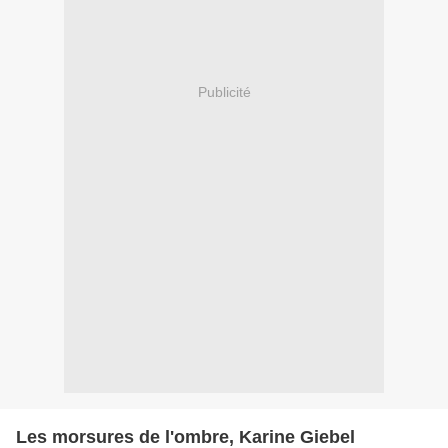
Publicité
Les morsures de l'ombre, Karine Giebel