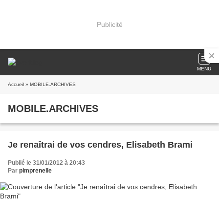
Publicité
MENU
Accueil
» MOBILE.ARCHIVES
MOBILE.ARCHIVES
Je renaîtrai de vos cendres, Elisabeth Brami
Publié le 31/01/2012 à 20:43
Par
pimprenelle