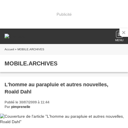
Publicité
MENU
Accueil
» MOBILE.ARCHIVES
MOBILE.ARCHIVES
L'homme au parapluie et autres nouvelles,
Roald Dahl
Publié le 30/07/2009 à 11:44
Par
pimprenelle