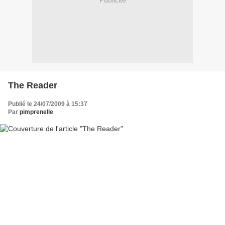
Publicité
The Reader
Publié le 24/07/2009 à 15:37
Par
pimprenelle