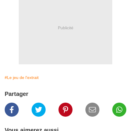
Publicité
#Le jeu de l'extrait
Partager
Vous aimerez aussi