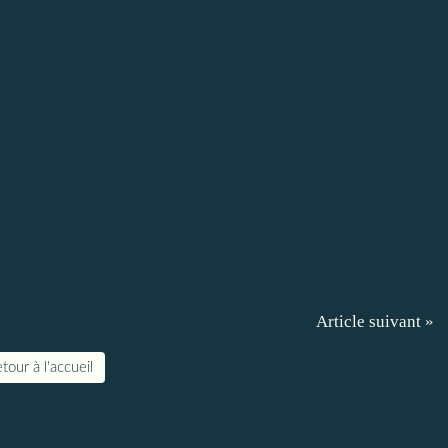
Article suivant »
tour à l'accueil