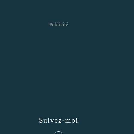
Publicité
Suivez-moi