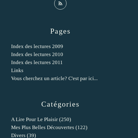
Pages
Index des lectures 2009
Index des lectures 2010
Index des lectures 2011
Links
Vous cherchez un article? C'est par ici...
Catégories
A Lire Pour Le Plaisir
(250)
Mes Plus Belles Découvertes
(122)
Divers
(39)