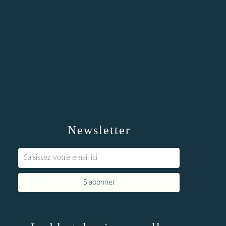
Newsletter