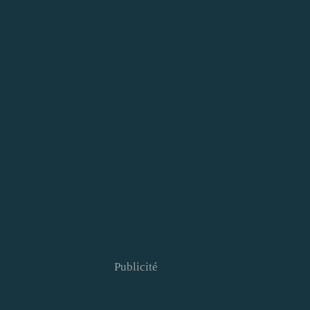
Publicité