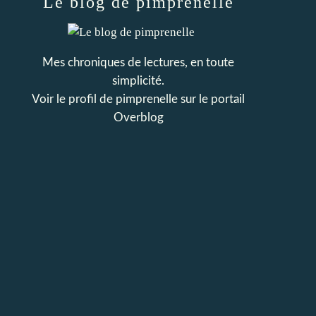
Le blog de pimprenelle
Mes chroniques de lectures, en toute
simplicité.
Voir le profil de
pimprenelle
sur le portail
Overblog