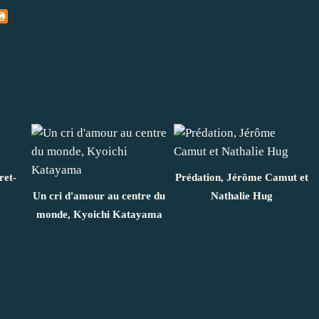
ret-
Prédation, Jérôme Camut et
Un cri d'amour au centre du
Nathalie Hug
monde, Kyoichi Katayama