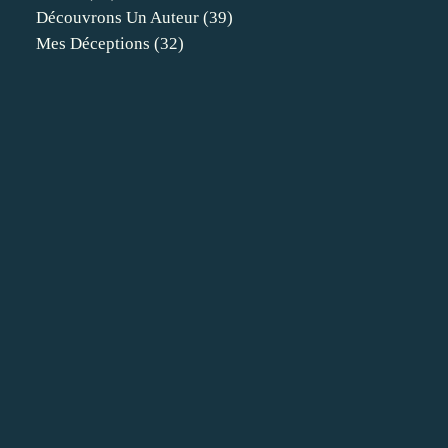
Découvrons Un Auteur
(39)
Mes Déceptions
(32)