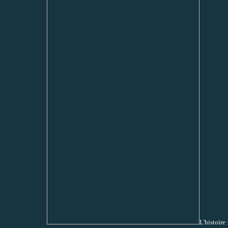
L'histoire 