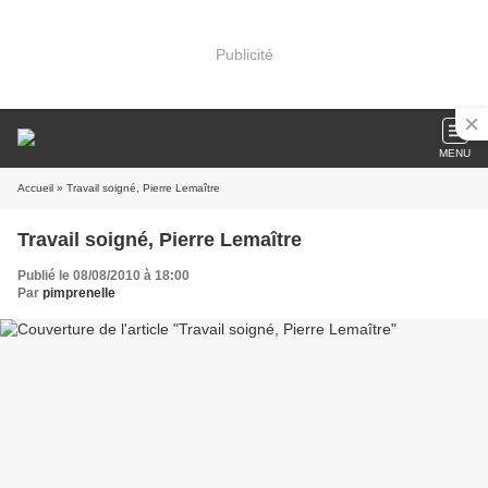
Publicité
MENU
Accueil
» Travail soigné, Pierre Lemaître
Travail soigné, Pierre Lemaître
Publié le 08/08/2010 à 18:00
Par
pimprenelle