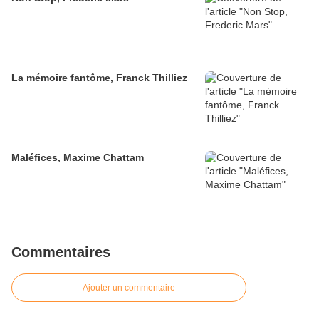
La mémoire fantôme, Franck Thilliez
Maléfices, Maxime Chattam
Commentaires
Ajouter un commentaire