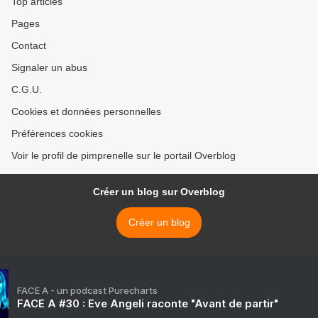
Top articles
Pages
Contact
Signaler un abus
C.G.U.
Cookies et données personnelles
Préférences cookies
Voir le profil de pimprenelle sur le portail Overblog
Créer un blog sur Overblog
Créer un blog
FACE A - un podcast Purecharts
FACE A #30 : Eve Angeli raconte "Avant de partir"