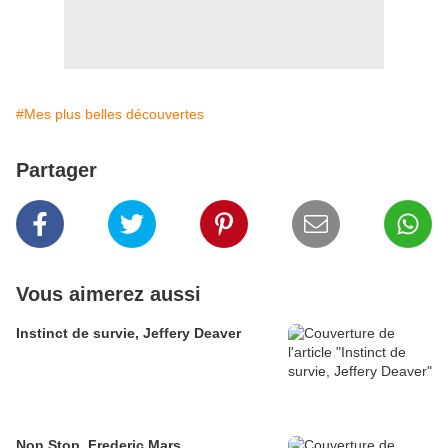
#Mes plus belles découvertes
Partager
Vous aimerez aussi
Instinct de survie, Jeffery Deaver
Non Stop, Frederic Mars