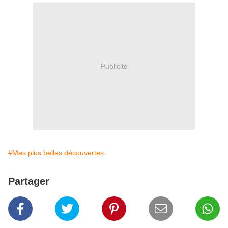
Publicité
#Mes plus belles découvertes
Partager