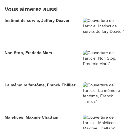
Vous aimerez aussi
Instinct de survie, Jeffery Deaver
Non Stop, Frederic Mars
La mémoire fantôme, Franck Thilliez
Maléfices, Maxime Chattam