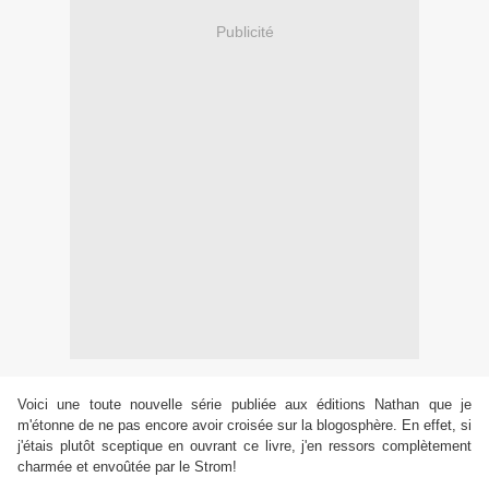
Publicité
Voici une toute nouvelle série publiée aux éditions Nathan que je
m'étonne de ne pas encore avoir croisée sur la blogosphère. En effet, si
j'étais plutôt sceptique en ouvrant ce livre, j'en ressors complètement
charmée et envoûtée par le Strom!