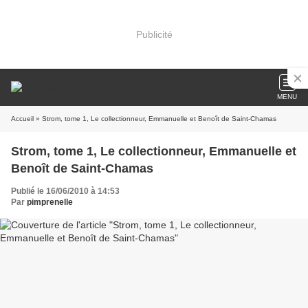
Publicité
MENU
Accueil
» Strom, tome 1, Le collectionneur, Emmanuelle et Benoît de Saint-Chamas
Strom, tome 1, Le collectionneur, Emmanuelle et
Benoît de Saint-Chamas
Publié le 16/06/2010 à 14:53
Par
pimprenelle