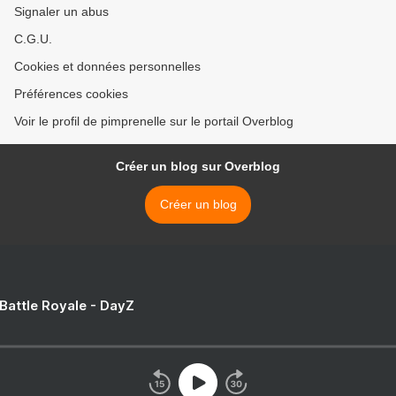
Signaler un abus
C.G.U.
Cookies et données personnelles
Préférences cookies
Voir le profil de pimprenelle sur le portail Overblog
Créer un blog sur Overblog
Créer un blog
 Battle Royale - DayZ