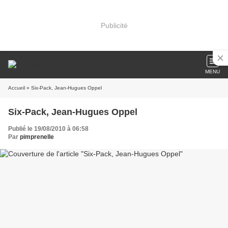
Publicité
MENU
Accueil
» Six-Pack, Jean-Hugues Oppel
Six-Pack, Jean-Hugues Oppel
Publié le 19/08/2010 à 06:58
Par
pimprenelle