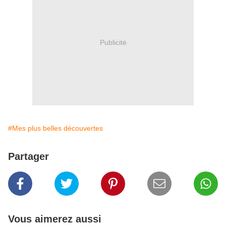
Publicité
#Mes plus belles découvertes
Partager
Vous aimerez aussi