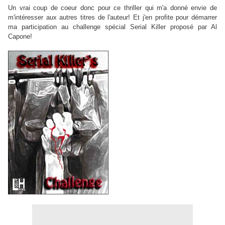
Un vrai coup de coeur donc pour ce thriller qui m'a donné envie de
m'intéresser aux autres titres de l'auteur! Et j'en profite pour démarrer
ma participation au challenge spécial Serial Killer proposé par Al
Capone!