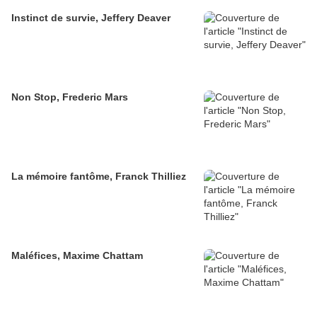
Instinct de survie, Jeffery Deaver
Non Stop, Frederic Mars
La mémoire fantôme, Franck Thilliez
Maléfices, Maxime Chattam