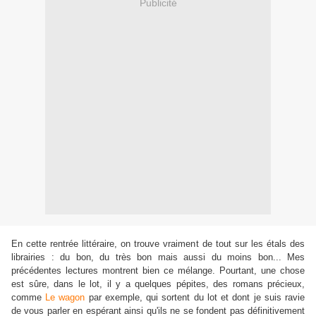
Publicité
En cette rentrée littéraire, on trouve vraiment de tout sur les étals des
librairies : du bon, du très bon mais aussi du moins bon... Mes
précédentes lectures montrent bien ce mélange. Pourtant, une chose
est sûre, dans le lot, il y a quelques pépites, des romans précieux,
comme
Le wagon
par exemple, qui sortent du lot et dont je suis ravie
de vous parler en espérant ainsi qu'ils ne se fondent pas définitivement