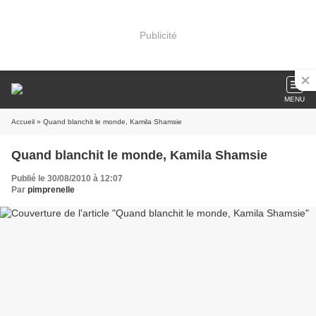
Publicité
MENU
Accueil
» Quand blanchit le monde, Kamila Shamsie
Quand blanchit le monde, Kamila Shamsie
Publié le 30/08/2010 à 12:07
Par
pimprenelle