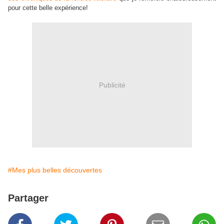
pour cette belle expérience!
Publicité
#Mes plus belles découvertes
Partager