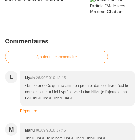
Commentaires
Ajouter un commentaire
L
Liyah
26/09/2010 13:45
<br /> <br /> Ce qui m'a attiré en premier dans ce livre c'est le
nom de l'auteur ! lol ! Après avoir lu ton billet, je l'ajoute a ma
LAL<br /> <br /> <br /> <br />
Répondre
M
Manu
06/09/2010 17:45
<br /> <br /> Je le note !<br /> <br /> <br /> <br />