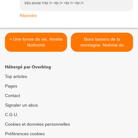
très envie !<br /> <br /> <br /> <br />
Répondre
< Une forme de vie, Amélie
Bons baisers de la
Nothomb
montagne, Noémie de
Lapparent >
Hébergé par Overblog
Top articles
Pages
Contact
Signaler un abus
C.G.U.
Cookies et données personnelles
Préférences cookies