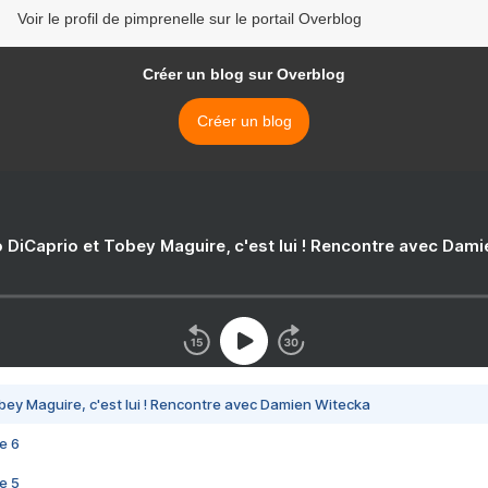
Voir le profil de pimprenelle sur le portail Overblog
Créer un blog sur Overblog
Créer un blog
 DiCaprio et Tobey Maguire, c'est lui ! Rencontre avec Dam
bey Maguire, c'est lui ! Rencontre avec Damien Witecka
e 6
e 5