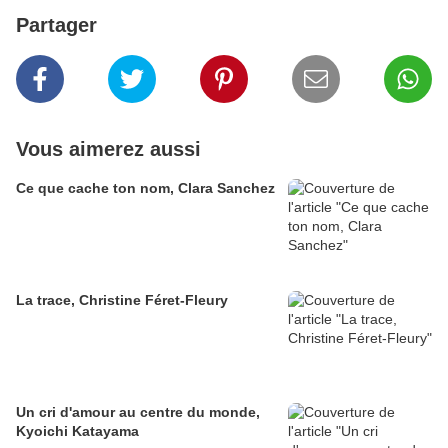
Partager
Vous aimerez aussi
Ce que cache ton nom, Clara Sanchez
La trace, Christine Féret-Fleury
Un cri d'amour au centre du monde,
Kyoichi Katayama