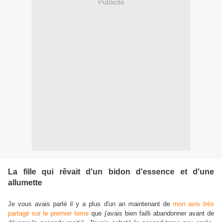
Publicité
La fille qui rêvait d'un bidon d'essence et d'une
allumette
Je vous avais parlé il y a plus d'un an maintenant de
mon avis très
partagé sur le premier tome
que j'avais bien failli abandonner avant de