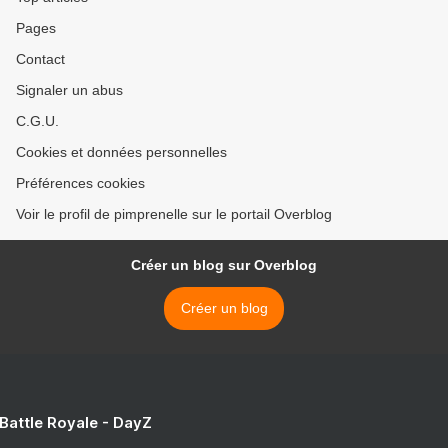
Pages
Contact
Signaler un abus
C.G.U.
Cookies et données personnelles
Préférences cookies
Voir le profil de pimprenelle sur le portail Overblog
Créer un blog sur Overblog
Créer un blog
 Battle Royale - DayZ