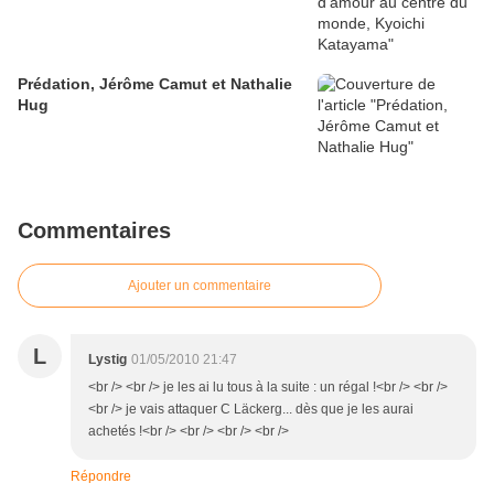
Prédation, Jérôme Camut et Nathalie
Hug
Commentaires
Ajouter un commentaire
L
Lystig
01/05/2010 21:47
<br /> <br /> je les ai lu tous à la suite : un régal !<br /> <br />
<br /> je vais attaquer C Läckerg... dès que je les aurai
achetés !<br /> <br /> <br /> <br />
Répondre