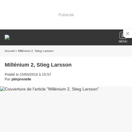
Publicité
MENU
Accueil
» Millénium 2, Stieg Larsson
Millénium 2, Stieg Larsson
Publié le 15/04/2010 à 15:57
Par
pimprenelle