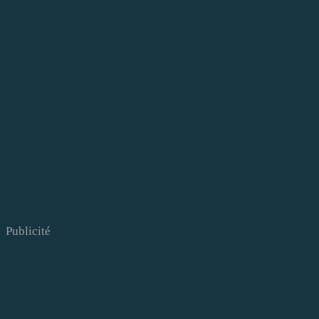
Publicité