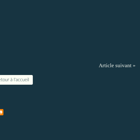
Article suivant »
tour à l'accueil