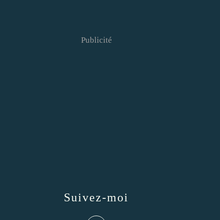
Publicité
Suivez-moi