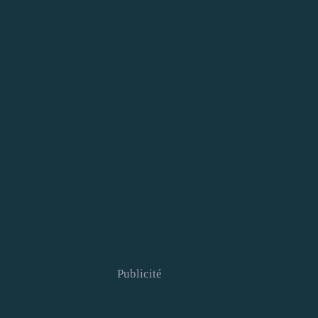
Publicité