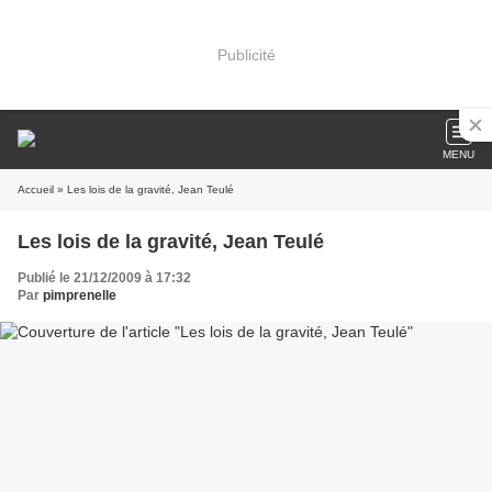
Publicité
MENU
Accueil
» Les lois de la gravité, Jean Teulé
Les lois de la gravité, Jean Teulé
Publié le 21/12/2009 à 17:32
Par
pimprenelle