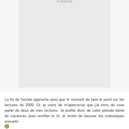
Publicité
La fin de l'année approche ainsi que le moment de faire le point sur les
lectures de 2009. Or, je viens de m'apercevoir que j'ai omis de vous
parler de deux de mes lectures. Je profite donc de cette période bénie
de vacances pour rectifier le tir, et éviter de fausser les statistiques
annuels!