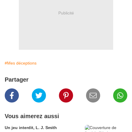
Publicité
#Mes déceptions
Partager
Vous aimerez aussi
Un jeu interdit, L. J. Smith