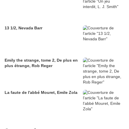
13 1/2, Nevada Barr
Emily the strange, tome 2, De plus en
plus étrange, Rob Reger
La faute de l'abbé Mouret, Emile Zola