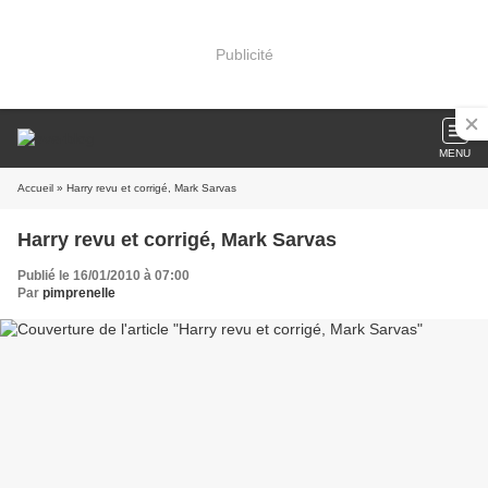
Publicité
MENU
Accueil
» Harry revu et corrigé, Mark Sarvas
Harry revu et corrigé, Mark Sarvas
Publié le 16/01/2010 à 07:00
Par
pimprenelle