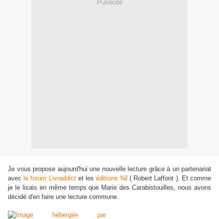
Publicité
Je vous propose aujourd'hui une nouvelle lecture grâce à un partenariat
avec
le forum Livraddict
et les
éditions Nil
( Robert Laffont ). Et comme
je le lisais en même temps que Marie des Carabistouilles, nous avons
décidé d'en faire une lecture commune.