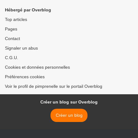
Hébergé par Overblog
Top articles
Pages
Contact
Signaler un abus
C.G.U.
Cookies et données personnelles
Préférences cookies
Voir le profil de pimprenelle sur le portail Overblog
Créer un blog sur Overblog
Créer un blog