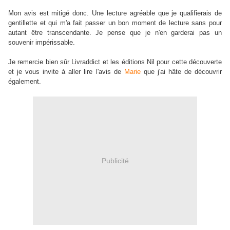
Mon avis est mitigé donc. Une lecture agréable que je qualifierais de
gentillette et qui m'a fait passer un bon moment de lecture sans pour
autant être transcendante. Je pense que je n'en garderai pas un
souvenir impérissable.
Je remercie bien sûr Livraddict et les éditions Nil pour cette découverte
et je vous invite à aller lire l'avis de
Marie
que j'ai hâte de découvrir
également.
Publicité