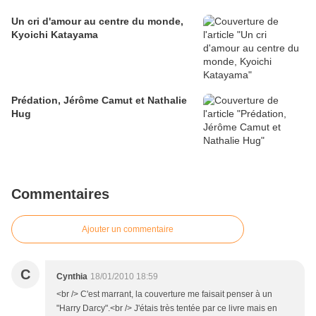
Un cri d'amour au centre du monde,
Kyoichi Katayama
Prédation, Jérôme Camut et Nathalie
Hug
Commentaires
Ajouter un commentaire
C
Cynthia
18/01/2010 18:59
<br /> C'est marrant, la couverture me faisait penser à un
"Harry Darcy".<br /> J'étais très tentée par ce livre mais en