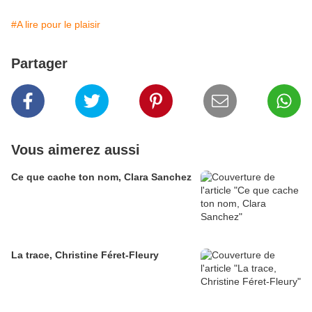
#A lire pour le plaisir
Partager
Vous aimerez aussi
Ce que cache ton nom, Clara Sanchez
La trace, Christine Féret-Fleury