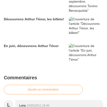
Découvrons Arthur Ténor, les billets!
En juin, découvrons Arthur Ténor
Commentaires
Ajouter un commentaire
L
Luna
24/05/2011 18:46