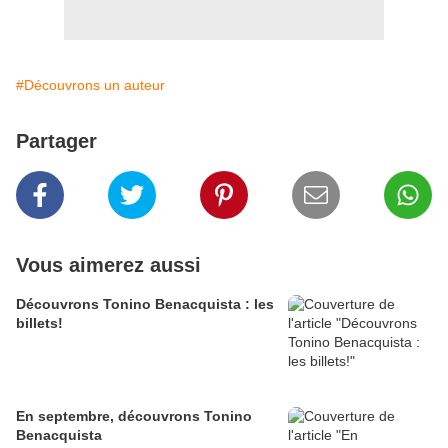
#Découvrons un auteur
Partager
Vous aimerez aussi
Découvrons Tonino Benacquista : les
billets!
En septembre, découvrons Tonino
Benacquista