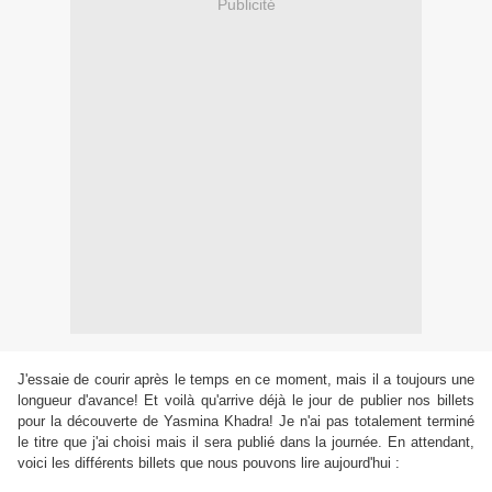
Publicité
J'essaie de courir après le temps en ce moment, mais il a toujours une
longueur d'avance! Et voilà qu'arrive déjà le jour de publier nos billets
pour la découverte de Yasmina Khadra! Je n'ai pas totalement terminé
le titre que j'ai choisi mais il sera publié dans la journée. En attendant,
voici les différents billets que nous pouvons lire aujourd'hui :