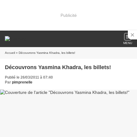
Publicité
MENU
Accueil
» Découvrons Yasmina Khadra, les billets!
Découvrons Yasmina Khadra, les billets!
Publié le 26/03/2011 à 07:40
Par
pimprenelle