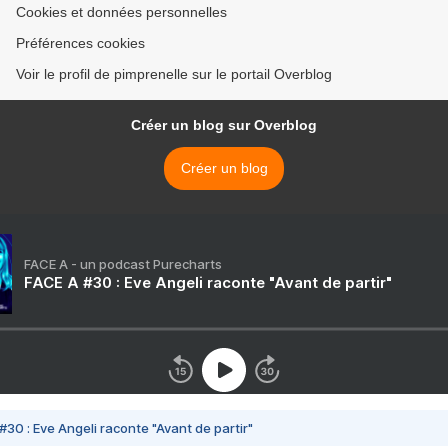
Cookies et données personnelles
Préférences cookies
Voir le profil de pimprenelle sur le portail Overblog
Créer un blog sur Overblog
Créer un blog
FACE A - un podcast Purecharts
FACE A #30 : Eve Angeli raconte "Avant de partir"
#30 : Eve Angeli raconte "Avant de partir"