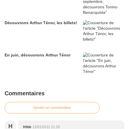
Découvrons Arthur Ténor, les billets!
En juin, découvrons Arthur Ténor
Commentaires
Ajouter un commentaire
H
Hilde
12/01/2011 21:26