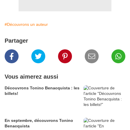
#Découvrons un auteur
Partager
Vous aimerez aussi
Découvrons Tonino Benacquista : les
billets!
En septembre, découvrons Tonino
Benacquista