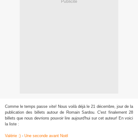
Publicité
Comme le temps passe vite! Nous voilà déjà le 21 décembre, jour de la
publication des billets autour de Romain Sardou. C'est finalement 28
billets que nous devrions pouvoir lire aujourd'hui sur cet auteur! En voici
la liste :
Valérie :)
-
Une seconde avant Noël