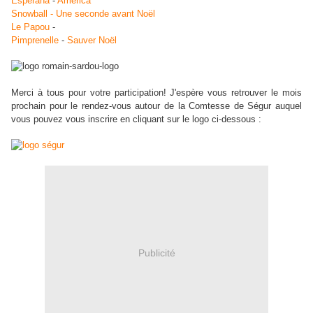
Esperana
-
América
Snowball - Une seconde avant Noël
Le Papou
-
Pimprenelle
-
Sauver Noël
Merci à tous pour votre participation! J'espère vous retrouver le mois
prochain pour le rendez-vous autour de la Comtesse de Ségur auquel
vous pouvez vous inscrire en cliquant sur le logo ci-dessous :
Publicité