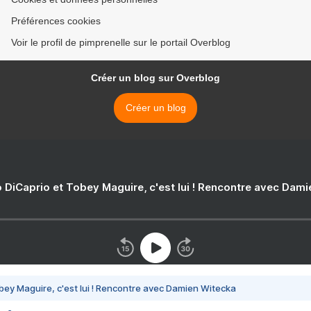
Préférences cookies
Voir le profil de pimprenelle sur le portail Overblog
Créer un blog sur Overblog
Créer un blog
 DiCaprio et Tobey Maguire, c'est lui ! Rencontre avec Dam
bey Maguire, c'est lui ! Rencontre avec Damien Witecka