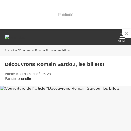
Publicité
MENU
Accueil
» Découvrons Romain Sardou, les billets!
Découvrons Romain Sardou, les billets!
Publié le 21/12/2010 à 06:23
Par
pimprenelle