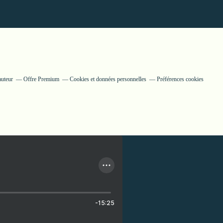
auteur
Offre Premium
Cookies et données personnelles
Préférences cookies
-15:25