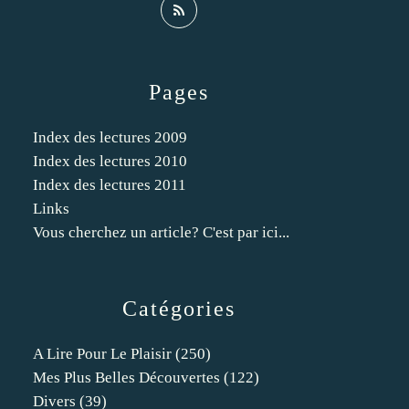
Pages
Index des lectures 2009
Index des lectures 2010
Index des lectures 2011
Links
Vous cherchez un article? C'est par ici...
Catégories
A Lire Pour Le Plaisir
(250)
Mes Plus Belles Découvertes
(122)
Divers
(39)