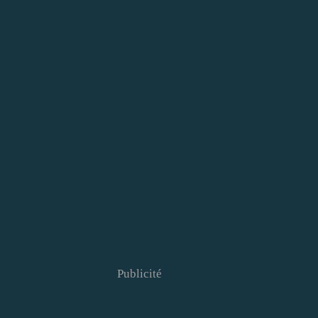
Publicité