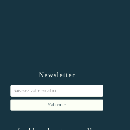
Newsletter