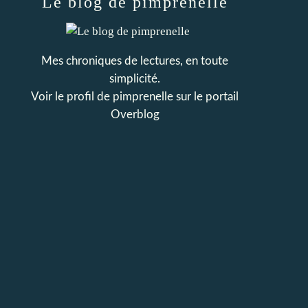
Le blog de pimprenelle
Mes chroniques de lectures, en toute
simplicité.
Voir le profil de
pimprenelle
sur le portail
Overblog