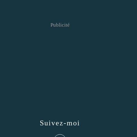
Publicité
Suivez-moi