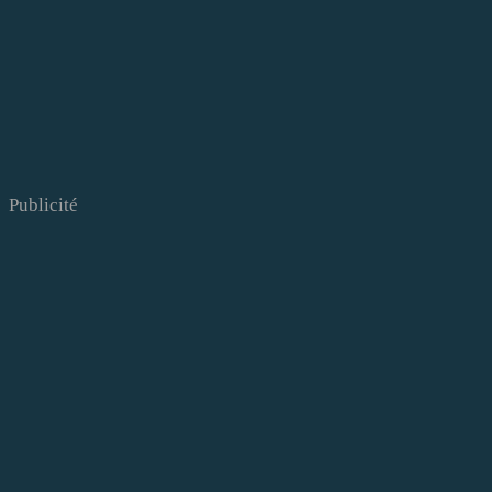
Publicité