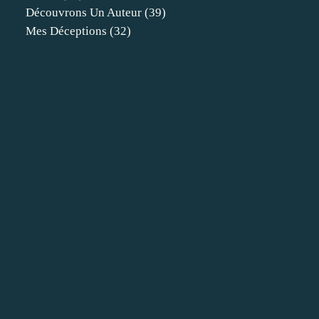
Découvrons Un Auteur
(39)
Mes Déceptions
(32)