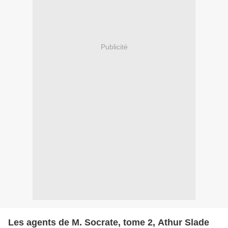
Publicité
Les agents de M. Socrate, tome 2, Athur Slade