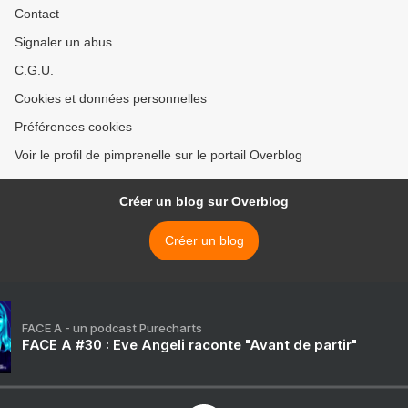
Contact
Signaler un abus
C.G.U.
Cookies et données personnelles
Préférences cookies
Voir le profil de pimprenelle sur le portail Overblog
Créer un blog sur Overblog
Créer un blog
FACE A - un podcast Purecharts
FACE A #30 : Eve Angeli raconte "Avant de partir"