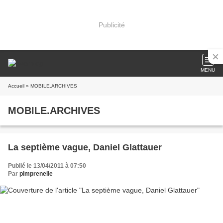
Publicité
MENU
Accueil
» MOBILE.ARCHIVES
MOBILE.ARCHIVES
La septième vague, Daniel Glattauer
Publié le 13/04/2011 à 07:50
Par
pimprenelle